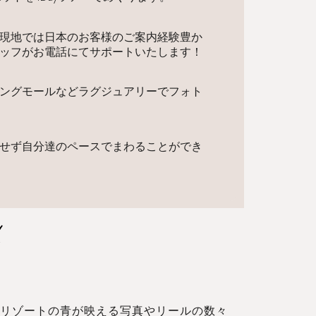
現地では日本のお客様のご案内経験豊か
ッフがお電話にてサポートいたします！
ングモールなどラグジュアリーでフォト
せず自分達のペースでまわることができ
チリゾートの青が映える写真やリールの数々