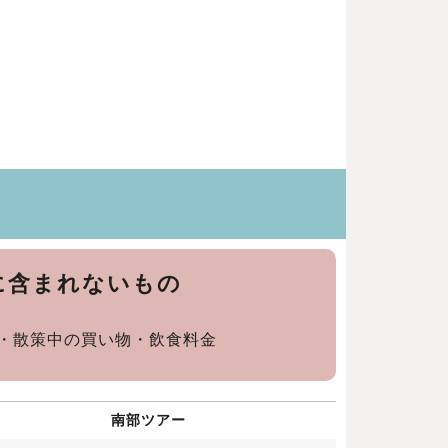
に含まれないもの
・散策中の買い物・飲食料金
南部ツアー