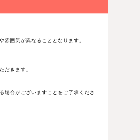
や雰囲気が異なることとなります。
ただきます。
る場合がございますことをご了承くださ