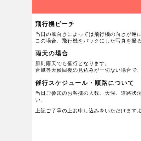
飛行機ビーチ
当日の風向きによっては飛行機の向きが逆
この場合、飛行機をバックにした写真を撮
雨天の場合
原則雨天でも催行となります。
台風等天候回復の見込みが一切ない場合で
催行スケジュール・順路について
当日ご参加のお客様の人数、天候、道路状
い。
上記ご了承の上お申し込みをいただけます