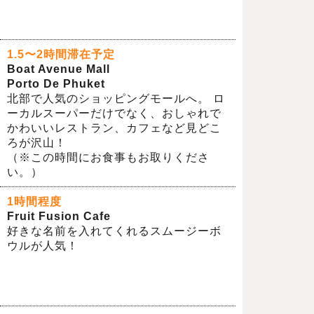
1.5〜2時間滞在予定
Boat Avenue Mall
Porto De Phuket
北部で人気のショッピングモールへ。 ロ
ーカルスーパーだけでなく、おしゃれで
かわいいレストラン、カフェなど見どこ
ろが沢山！
（※この時間にお食事もお取りくださ
い。）
1時間程度
Fruit Fusion Cafe
好きな名前を入れてくれるスムージーボ
ウルが人気！